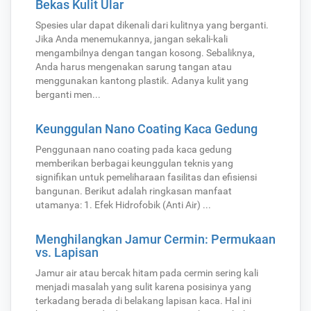
Bekas Kulit Ular
Spesies ular dapat dikenali dari kulitnya yang berganti.
Jika Anda menemukannya, jangan sekali-kali
mengambilnya dengan tangan kosong. Sebaliknya,
Anda harus mengenakan sarung tangan atau
menggunakan kantong plastik. Adanya kulit yang
berganti men...
Keunggulan Nano Coating Kaca Gedung
Penggunaan nano coating pada kaca gedung
memberikan berbagai keunggulan teknis yang
signifikan untuk pemeliharaan fasilitas dan efisiensi
bangunan. Berikut adalah ringkasan manfaat
utamanya: 1. Efek Hidrofobik (Anti Air) ...
Menghilangkan Jamur Cermin: Permukaan
vs. Lapisan
Jamur air atau bercak hitam pada cermin sering kali
menjadi masalah yang sulit karena posisinya yang
terkadang berada di belakang lapisan kaca. Hal ini