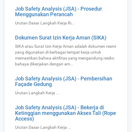
Job Safety Analysis (JSA) - Prosedur
Menggunakan Perancah
Urutan Dasar Langkah Kerja Ri...
Dokumen Surat Izin Kerja Aman (SIKA)
SIKA atau Surat Izin Kerja Aman adalah dokumen resmi
yang digunakan di berbagai tempat kerja untuk
memastikan bahwa aktifitas yang mengandung resiko
bahaya dikerjakan dengan am...
Job Safety Analysis (JSA) - Pembersihan
Façade Gedung
Urutan Langkah Kerja ...
Job Safety Analysis (JSA) - Bekerja di
Ketinggian menggunakan Akses Tali (Rope
Access)
Urutan Dasar Langkah Kerja ...