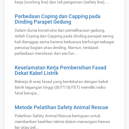
kerja (working line) dan tali pengaman (safety line)....
Perbedaan Coping dan Capping pada
Dinding Parapet Gedung
Dalam dunia konstruksi dan pemeliharaan gedung,
istilah Coping dan Capping pada dinding parapet sering
kali dianggap sama karena keduanya berfungsi sebagai
penutup bagian atas dinding. Namun, terdapat
perbedaan mendasar dari sisi fun...
Keselamatan Kerja Pembersihan Fasad
Dekat Kabel Listrik
Bekerja di area fasad yang berdekatan dengan kabel
listrik tegangan tinggi (SUTT/SUTET) memiliki risiko
fatal berupa...
Metode Pelatihan Safety Animal Rescue
Pelatihan Safety Animal Rescue bertujuan untuk
memberikan keahlian teknis dalam menangani hewan
liar atau pel...