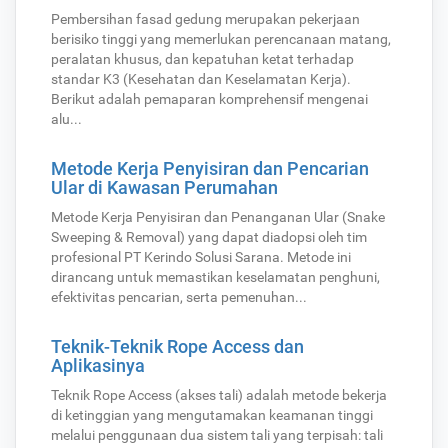
Pembersihan fasad gedung merupakan pekerjaan
berisiko tinggi yang memerlukan perencanaan matang,
peralatan khusus, dan kepatuhan ketat terhadap
standar K3 (Kesehatan dan Keselamatan Kerja).
Berikut adalah pemaparan komprehensif mengenai
alu...
Metode Kerja Penyisiran dan Pencarian
Ular di Kawasan Perumahan
Metode Kerja Penyisiran dan Penanganan Ular (Snake
Sweeping & Removal) yang dapat diadopsi oleh tim
profesional PT Kerindo Solusi Sarana. Metode ini
dirancang untuk memastikan keselamatan penghuni,
efektivitas pencarian, serta pemenuhan...
Teknik-Teknik Rope Access dan
Aplikasinya
Teknik Rope Access (akses tali) adalah metode bekerja
di ketinggian yang mengutamakan keamanan tinggi
melalui penggunaan dua sistem tali yang terpisah: tali