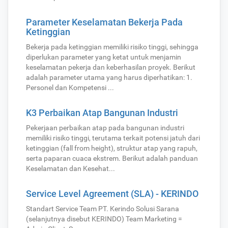
Parameter Keselamatan Bekerja Pada
Ketinggian
Bekerja pada ketinggian memiliki risiko tinggi, sehingga
diperlukan parameter yang ketat untuk menjamin
keselamatan pekerja dan keberhasilan proyek. Berikut
adalah parameter utama yang harus diperhatikan: 1.
Personel dan Kompetensi ...
K3 Perbaikan Atap Bangunan Industri
Pekerjaan perbaikan atap pada bangunan industri
memiliki risiko tinggi, terutama terkait potensi jatuh dari
ketinggian (fall from height), struktur atap yang rapuh,
serta paparan cuaca ekstrem. Berikut adalah panduan
Keselamatan dan Kesehat...
Service Level Agreement (SLA) - KERINDO
Standart Service Team PT. Kerindo Solusi Sarana
(selanjutnya disebut KERINDO) Team Marketing =