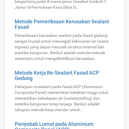
bergantung pada di mana jamur tersebut tumbuh: ​1.
Jamur di Permukaan Kaca (Bisa D...
Metode Pemeriksaan Kerusakan Sealant
Fasad
Pemeriksaan kerusakan sealant pada fasad gedung
sangat krusial untuk mencegah kebocoran air (water
ingress) yang dapat merusak struktur internal dan
estetika bangunan. Berikut adalah metode-metode
sistematis untuk mengidentifikasi kerusakan...
Metode Kerja Re-Sealant Fasad ACP
Gedung
Pekerjaan re-sealant pada fasad ACP (Aluminium
Composite Panel) memerlukan ketelitian tinggi untuk
memastikan kekedapan air (waterproofing) dan
estetika bangunan tetap terjaga. Berikut adalah
tahapan metode kerja standar untuk...
Penyebab Lumut pada Aluminium