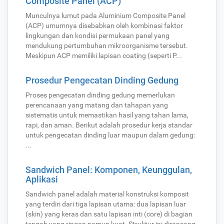
Composite Panel (ACP)
Munculnya lumut pada Aluminium Composite Panel
(ACP) umumnya disebabkan oleh kombinasi faktor
lingkungan dan kondisi permukaan panel yang
mendukung pertumbuhan mikroorganisme tersebut.
Meskipun ACP memiliki lapisan coating (seperti P...
Prosedur Pengecatan Dinding Gedung
Proses pengecatan dinding gedung memerlukan
perencanaan yang matang dan tahapan yang
sistematis untuk memastikan hasil yang tahan lama,
rapi, dan aman. Berikut adalah prosedur kerja standar
untuk pengecatan dinding luar maupun dalam gedung:
...
Sandwich Panel: Komponen, Keunggulan,
Aplikasi
Sandwich panel adalah material konstruksi komposit
yang terdiri dari tiga lapisan utama: dua lapisan luar
(skin) yang keras dan satu lapisan inti (core) di bagian