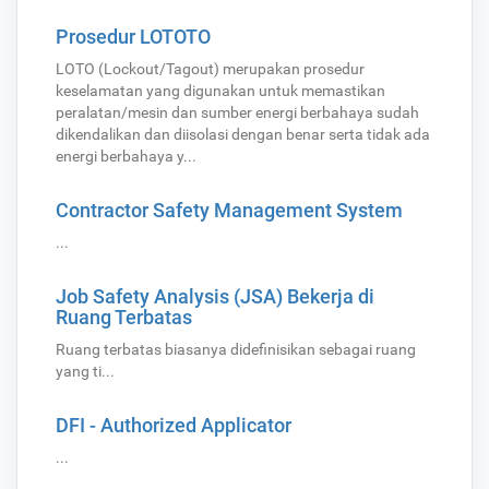
Prosedur LOTOTO
LOTO (Lockout/Tagout) merupakan prosedur
keselamatan yang digunakan untuk memastikan
peralatan/mesin dan sumber energi berbahaya sudah
dikendalikan dan diisolasi dengan benar serta tidak ada
energi berbahaya y...
Contractor Safety Management System
...
Job Safety Analysis (JSA) Bekerja di
Ruang Terbatas
Ruang terbatas biasanya didefinisikan sebagai ruang
yang ti...
DFI - Authorized Applicator
...